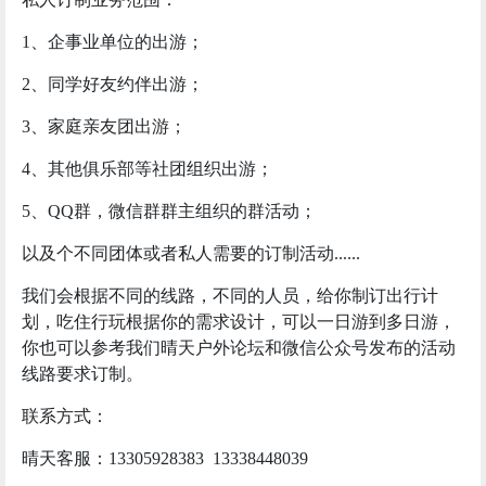
1、企事业单位的出游；
2、同学好友约伴出游；
3、家庭亲友团出游；
4、其他俱乐部等社团组织出游；
5、QQ群，微信群群主组织的群活动；
以及个不同团体或者私人需要的订制活动......
我们会根据不同的线路，不同的人员，给你制订出行计
划，吃住行玩根据你的需求设计，可以一日游到多日游，
你也可以参考我们晴天户外论坛和微信公众号发布的活动
线路要求订制。
联系方式：
晴天客服：13305928383 13338448039