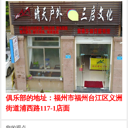
俱乐部的地址：福州市福州台江区义洲
街道浦西路117-1店面
您的观点