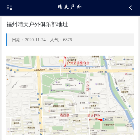
福州晴天户外俱乐部地址
日期：2020-11-24 人气：6876