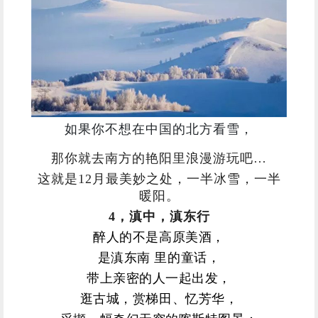
如果你不想在中国的北方看雪，
那你就去南方的艳阳里浪漫游玩吧…
这就是12月最美妙之处，一半冰雪，一半
暖阳。
4，滇中，滇东行
醉人的不是高原美酒，
是滇东南 里的童话，
带上亲密的人一起出发，
逛古城，赏梯田、忆芳华，