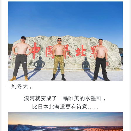
一到冬天，
漠河就变成了一幅唯美的水墨画，
比日本北海道更有诗意……