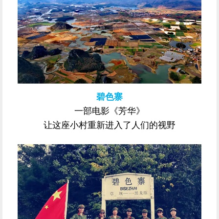
碧色寨
一部电影《芳华》
让这座小村重新进入了人们的视野