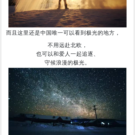
而且这里还是中国唯一可以看到极光的地方，
不用远赴北欧，
也可以和爱人一起追逐、
守候浪漫的极光。