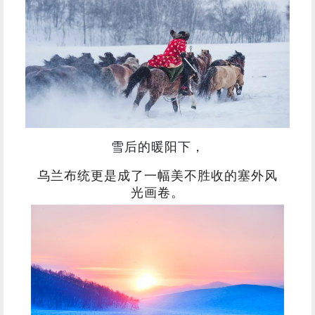
雪后的暖阳下，
乌兰布统更是成了一幅美不胜收的塞外风
光画卷。