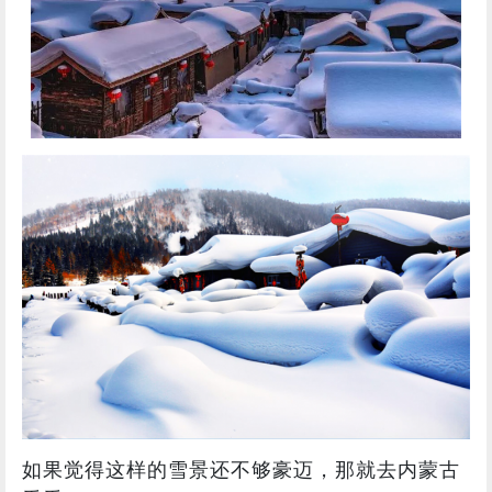
如果觉得这样的雪景还不够豪迈，那就去内蒙古