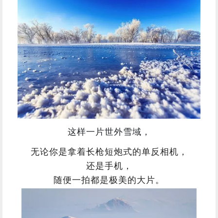
这样一片世外雪域，
无论你是拿着长枪短炮式的单反相机，
还是手机，
随便一拍都是极美的大片。