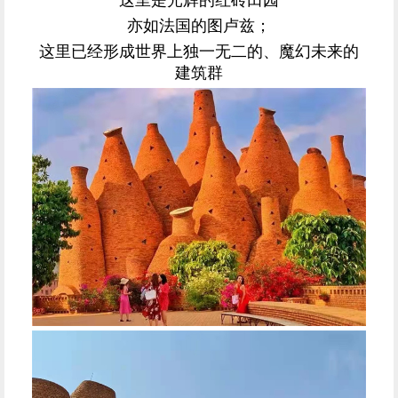
亦如法国的图卢兹；
这里已经形成世界上独一无二的、魔幻未来的
建筑群