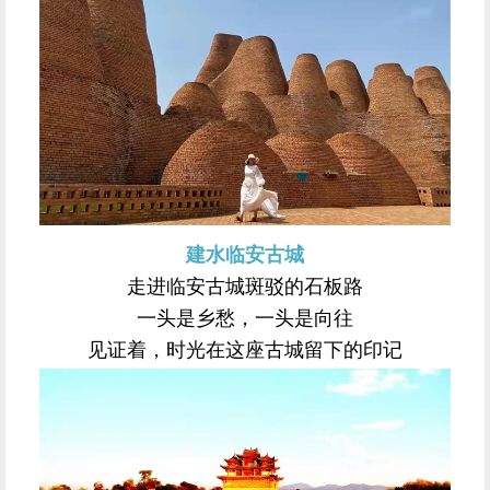
建水临安古城
走进临安古城斑驳的石板路
一头是乡愁，一头是向往
见证着，时光在这座古城留下的印记