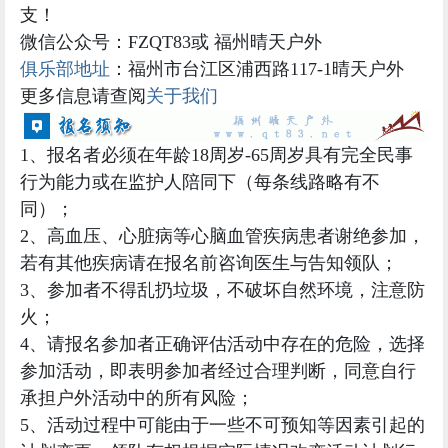
支！
微信公众号：FZQT83或 福州晴天户外
俱乐部地址
：福州市台江区浦西路117-1晴天户外
更多信息请查阅
关于我们
1、报名者必须在年龄18周岁-65周岁具有完全民事
行为能力或在监护人陪同下（每条线路略有不
同）；
2、高血压、心脏病等心脑血管疾病患者谢绝参加，
若有其他疾病请在报名前咨询医生与告知领队；
3、参加者不得乱扔垃圾，不破坏自然环境，注意防
火；
4、请报名参加者正确评估活动中存在的危险，选择
参加活动，即表明参加者经过合理判断，同意自行
承担户外活动中的所有风险；
5、活动过程中可能由于一些不可预知等因素引起的