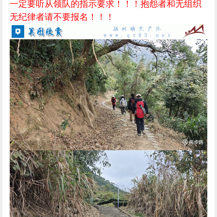
一定要听从领队的指示要求！！！抱怨者和无组织
无纪律者请不要报名
！！！