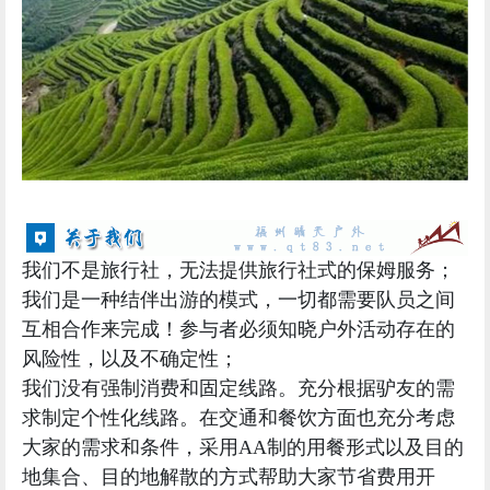
我们不是旅行社，无法提供旅行社式的保姆服务；
我们是一种
结伴出游的模式
，一切都需要队员之间
互相合作来完成！参与者必须知晓户外活动存在的
风险性，以及不确定性；
我们没有强制消费和固定线路。充分根据驴友的需
求制定个性化线路。在交通和餐饮方面也充分考虑
大家的需求和条件，采用AA制的用餐形式以及目的
地集合、目的地解散的方式帮助大家节省费用开