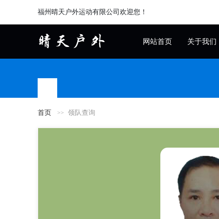
福州晴天户外运动有限公司欢迎您！
网站首页
关于我们
首页
领队查询