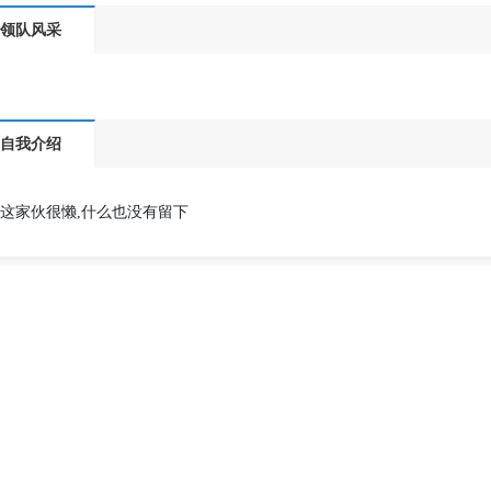
领队风采
自我介绍
这家伙很懒,什么也没有留下