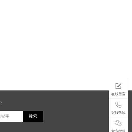
在线留言
：
客服热线
搜索
官方微信