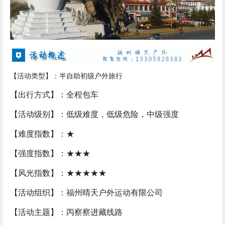
【活动类型】：半自助初级户外旅行
【出行方式】：全程包车
【活动级别】：低级难度，低级危险，中级强度
【难度指数】：★
【强度指数】：★★★
【风光指数】：★★★★★
【活动组织】：福州晴天户外运动有限公司
【活动主题】：丙察察进藏线路
【适合人群】：15-60周岁，身体健康，热爱户外