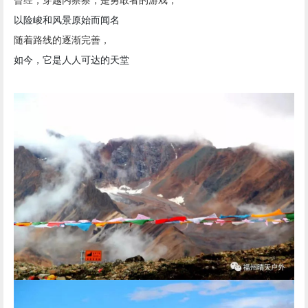
随着路线的逐渐完善，
如今，它是人人可达的天堂