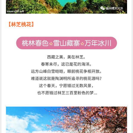
【林芝桃花】