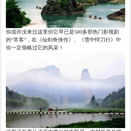
你或许没来过这里但它早已是500多部热门影视剧
的“常客”，
在《仙剑奇侠传》、《雪中悍刀行》中
你一定领略过它的风采！