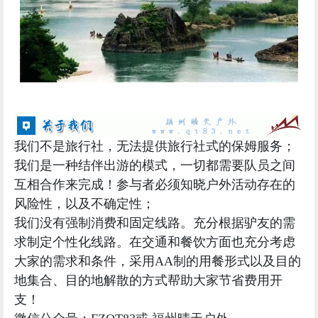
我们不是旅行社，无法提供旅行社式的保姆服务；
我们是一种
结伴出游的模式
，一切都需要队员之间
互相合作来完成！参与者必须知晓户外活动存在的
风险性，以及不确定性；
我们没有强制消费和固定线路。充分根据驴友的需
求制定个性化线路。在交通和餐饮方面也充分考虑
大家的需求和条件，采用AA制的用餐形式以及目的
地集合、目的地解散的方式帮助大家节省费用开
支！