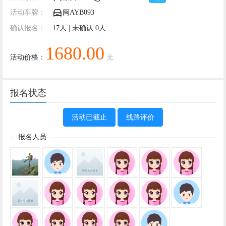
活动车牌：
闽AYB093
确认报名：
17人 | 未确认 0人
1680.00
活动价格：
元
报名状态
活动已截止
线路评价
报名人员