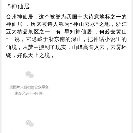
5神仙居
台州神仙居，这个被誉为我国十大诗意地标之一的
神仙居 ，历来被诗人称为“神山秀水”之地，浙江
五大精品景区之一，有“早知神仙居 ，何必去黄山
它隐藏于浙东南的深山，
把神话小说里的
”一说，
仙境
，从梦中搬到了现实，
山峰高耸入云，云雾环
绕，
好似天上之境
，