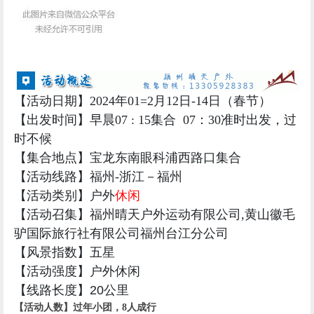
【活动日期】2024年01=2月12日-14日（春节）
【出发时间】早晨07 : 15集合 07：30准时出发，过
时不候
【集合地点】
宝龙东南眼科浦西路口集合
【活动线路】福州-浙江－福州
【活动类别】户外
休闲
【活动召集】福州晴天户外运动有限公司,
黄山徽毛
驴国际旅行社有限公司福州台江分公司
【风景指数】五星
【活动强度】
户外休闲
【线路长度】20公里
【活动人数】过年小团，8人成行